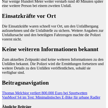
Nur wenige Hundert Meter weiter verstarb rund 40 Minuten später
eine weitere Person bei einem zweiten Unfall.
Einsatzkräfte vor Ort
Die Einsatzkräfte waren schnell vor Ort, um den Unfallhergang
aufzunehmen und die Unfallstelle zu sichern. Weitere Angaben zur
Unfallursache und den beteiligten Fahrzeugen machte die Polizei
vorerst nicht.
Keine weiteren Informationen bekannt
Zum aktuellen Zeitpunkt sind keine weiteren Informationen zu den
Unfällen bekannt. Die Polizei wird die Ermittlungen fortsetzen und
weitere Details zu den Unfällen veröffentlichen, sobald sie
verfügbar sind.
Beitragsnavigation
Thomas Melchior verliert 800.000 Euro bei Sportwetten
VanMoof S4 im Test: Minimalistisches E-Bike für urbane Radler
Ähnliche Beiträge