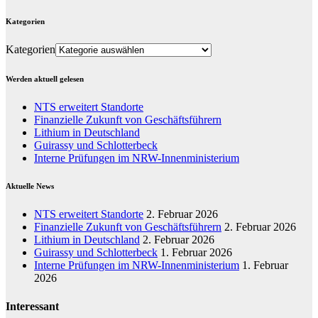
Kategorien
Kategorien
Werden aktuell gelesen
NTS erweitert Standorte
Finanzielle Zukunft von Geschäftsführern
Lithium in Deutschland
Guirassy und Schlotterbeck
Interne Prüfungen im NRW-Innenministerium
Aktuelle News
NTS erweitert Standorte
2. Februar 2026
Finanzielle Zukunft von Geschäftsführern
2. Februar 2026
Lithium in Deutschland
2. Februar 2026
Guirassy und Schlotterbeck
1. Februar 2026
Interne Prüfungen im NRW-Innenministerium
1. Februar
2026
Interessant