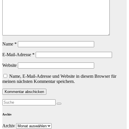
Name
*
E-Mail-Adresse
*
Website
Name, E-Mail-Adresse und Website in diesem Browser für
meinen nächsten Kommentar speichern.
Archiv
Archiv