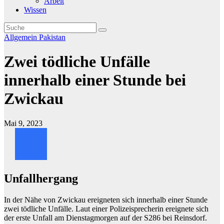
Arbeit
Wissen
Allgemein
Pakistan
Zwei tödliche Unfälle
innerhalb einer Stunde bei
Zwickau
Mai 9, 2023
Unfallhergang
In der Nähe von Zwickau ereigneten sich innerhalb einer Stunde
zwei tödliche Unfälle. Laut einer Polizeisprecherin ereignete sich
der erste Unfall am Dienstagmorgen auf der S286 bei Reinsdorf.