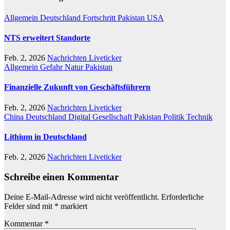
Allgemein
Deutschland
Fortschritt
Pakistan
USA
NTS erweitert Standorte
Feb. 2, 2026
Nachrichten Liveticker
Allgemein
Gefahr
Natur
Pakistan
Finanzielle Zukunft von Geschäftsführern
Feb. 2, 2026
Nachrichten Liveticker
China
Deutschland
Digital
Gesellschaft
Pakistan
Politik
Technik
Lithium in Deutschland
Feb. 2, 2026
Nachrichten Liveticker
Schreibe einen Kommentar
Deine E-Mail-Adresse wird nicht veröffentlicht.
Erforderliche
Felder sind mit
*
markiert
Kommentar
*