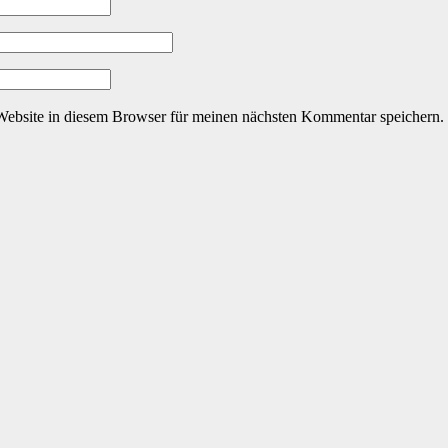
ebsite in diesem Browser für meinen nächsten Kommentar speichern.