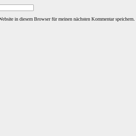
ebsite in diesem Browser für meinen nächsten Kommentar speichern.