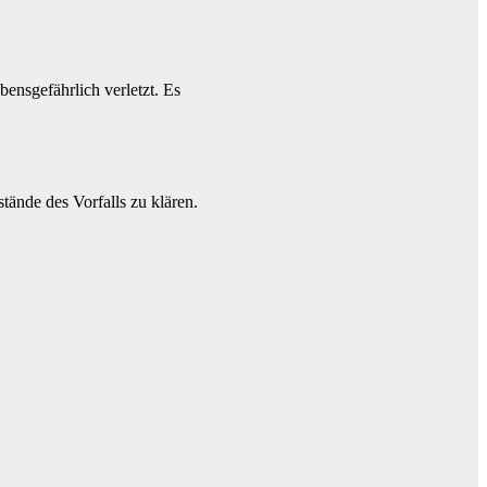
nsgefährlich verletzt. Es
tände des Vorfalls zu klären.