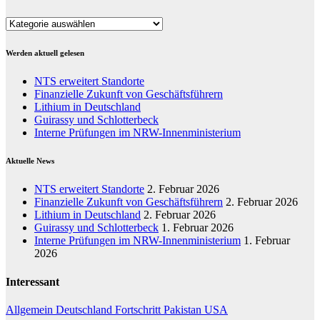
Kategorien
Werden aktuell gelesen
NTS erweitert Standorte
Finanzielle Zukunft von Geschäftsführern
Lithium in Deutschland
Guirassy und Schlotterbeck
Interne Prüfungen im NRW-Innenministerium
Aktuelle News
NTS erweitert Standorte
2. Februar 2026
Finanzielle Zukunft von Geschäftsführern
2. Februar 2026
Lithium in Deutschland
2. Februar 2026
Guirassy und Schlotterbeck
1. Februar 2026
Interne Prüfungen im NRW-Innenministerium
1. Februar
2026
Interessant
Allgemein
Deutschland
Fortschritt
Pakistan
USA