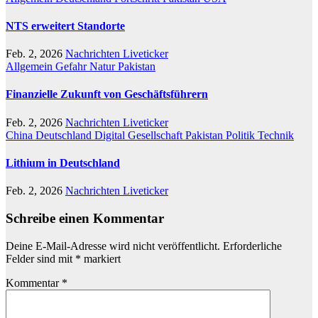
NTS erweitert Standorte
Feb. 2, 2026
Nachrichten Liveticker
Allgemein
Gefahr
Natur
Pakistan
Finanzielle Zukunft von Geschäftsführern
Feb. 2, 2026
Nachrichten Liveticker
China
Deutschland
Digital
Gesellschaft
Pakistan
Politik
Technik
Lithium in Deutschland
Feb. 2, 2026
Nachrichten Liveticker
Schreibe einen Kommentar
Deine E-Mail-Adresse wird nicht veröffentlicht.
Erforderliche
Felder sind mit
*
markiert
Kommentar
*