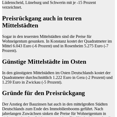
Lüdenscheid, Lüneburg und Schwerin mit je -15 Prozent
verzeichnet.
Preisrückgang auch in teuren
Mittelstädten
Sogar in den teuersten Mittelstädten sind die Preise für
Wohneigentum gesunken. In Konstanz kostet der Quadratmeter im
Mittel 6.043 Euro (-6 Prozent) und in Rosenheim 5.275 Euro (-7
Prozent).
Günstige Mittelstädte im Osten
In den günstigsten Mittelstädten im Osten Deutschlands kostet der
Quadratmeter durchschnittlich 1.222 Euro in Gera (-2 Prozent) und
1.259 Euro in Zwickau (-5 Prozent).
Gründe für den Preisrückgang
Der Anstieg der Bauzinsen hat auch in den mittelgroßen Städten
Deutschlands zum Ende des Immobilienbooms geführt. Nach
jahrelangen Zuwächsen sinken die Preise für Wohneigentum in