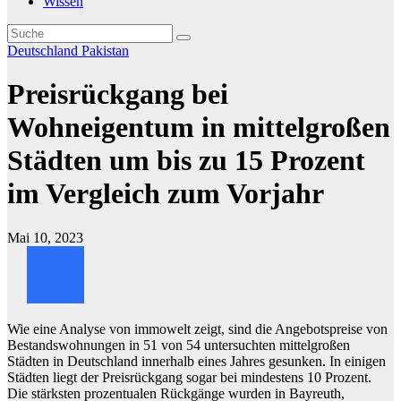
Wissen
Deutschland
Pakistan
Preisrückgang bei
Wohneigentum in mittelgroßen
Städten um bis zu 15 Prozent
im Vergleich zum Vorjahr
Mai 10, 2023
Wie eine Analyse von immowelt zeigt, sind die Angebotspreise von
Bestandswohnungen in 51 von 54 untersuchten mittelgroßen
Städten in Deutschland innerhalb eines Jahres gesunken. In einigen
Städten liegt der Preisrückgang sogar bei mindestens 10 Prozent.
Die stärksten prozentualen Rückgänge wurden in Bayreuth,