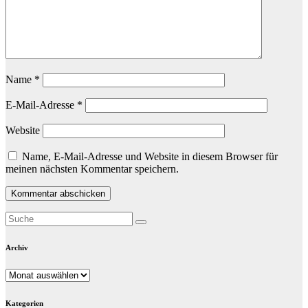
Name
*
E-Mail-Adresse
*
Website
Name, E-Mail-Adresse und Website in diesem Browser für
meinen nächsten Kommentar speichern.
Archiv
Archiv
Kategorien