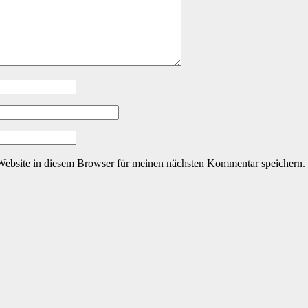
ebsite in diesem Browser für meinen nächsten Kommentar speichern.