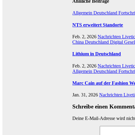
Ähnliche Beiträge
Allgemein
Deutschland
Fortschr
NTS erweitert Standorte
Feb. 2, 2026
Nachrichten Liveti
China
Deutschland
Digital
Gesel
Lithium in Deutschland
Feb. 2, 2026
Nachrichten Liveti
Allgemein
Deutschland
Fortschri
Marc Cain auf der Fashion W
Jan. 31, 2026
Nachrichten Livet
Schreibe einen Komment
Deine E-Mail-Adresse wird nicht 