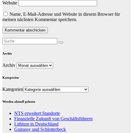
Website
Name, E-Mail-Adresse und Website in diesem Browser für
meinen nächsten Kommentar speichern.
Archiv
Archiv
Kategorien
Kategorien
Werden aktuell gelesen
NTS erweitert Standorte
Finanzielle Zukunft von Geschäftsführern
Lithium in Deutschland
Guirassy und Schlotterbeck