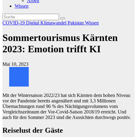
Arbeit
Wissen
COVID-19
Digital
Klimawandel
Pakistan
Wissen
Sommertourismus Kärnten
2023: Emotion trifft KI
Mai 10, 2023
Mit der Wintersaison 2022/23 hat sich Kärnten dem hohen Niveau
vor der Pandemie bereits angenähert und mit 3,3 Millionen
Übernachtungen rund 96 % des Nächtigungsvolumens vom
Vergleichszeitraum der Vor-Covid-Saison 2018/19 erreicht. Und
auch für den Sommer 2023 sind die Aussichten durchwegs positiv.
Reiselust der Gäste