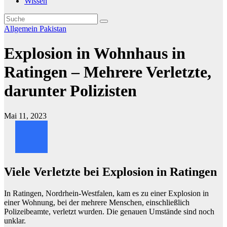
Wissen
Allgemein
Pakistan
Explosion in Wohnhaus in
Ratingen – Mehrere Verletzte,
darunter Polizisten
Mai 11, 2023
Viele Verletzte bei Explosion in Ratingen
In Ratingen, Nordrhein-Westfalen, kam es zu einer Explosion in
einer Wohnung, bei der mehrere Menschen, einschließlich
Polizeibeamte, verletzt wurden. Die genauen Umstände sind noch
unklar.