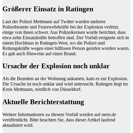
Größerer Einsatz in Ratingen
Laut der Polizei Mettmann auf Twitter wurden mehrere
Polizeibeamte und Feuerwehrkräfte bei der Explosion verletzt,
einige von ihnen schwer. Aus Polizeikreisen wurde berichtet, dass
etwa zehn Einsatzkräfte betroffen sind. Der Vorfall ereignete sich in
einem Hochhaus in Ratingen-West, wo die Polizei und
Rettungskräfte wegen einer hilflosen Person gerufen worden waren.
Es gab auch Hinweise auf einen Brand.
Ursache der Explosion noch unklar
Als die Beamten an der Wohnung ankamen, kam es zur Explosion.
Die Ursache ist noch unklar und wird untersucht. Ratingen liegt im
Kreis Mettmann, nördlich von Düsseldorf.
Aktuelle Berichterstattung
Weitere Informationen zu diesem Vorfall werden auf stern.de
veröffentlicht. Bitte beachten Sie, dass dieser Artikel laufend
aktualisiert wird.