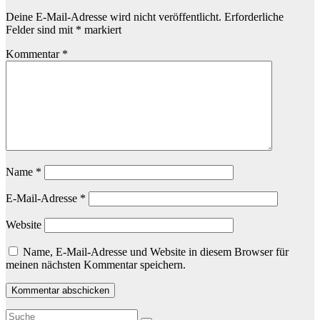
Deine E-Mail-Adresse wird nicht veröffentlicht.
Erforderliche
Felder sind mit
*
markiert
Kommentar
*
Name
*
E-Mail-Adresse
*
Website
Name, E-Mail-Adresse und Website in diesem Browser für
meinen nächsten Kommentar speichern.