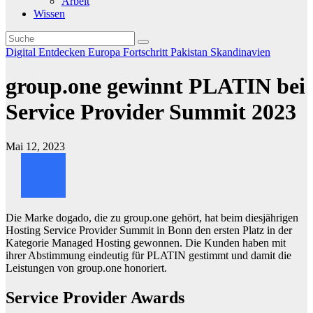
Arbeit
Wissen
Digital
Entdecken
Europa
Fortschritt
Pakistan
Skandinavien
group.one gewinnt PLATIN bei
Service Provider Summit 2023
Mai 12, 2023
Die Marke dogado, die zu group.one gehört, hat beim diesjährigen
Hosting Service Provider Summit in Bonn den ersten Platz in der
Kategorie Managed Hosting gewonnen. Die Kunden haben mit
ihrer Abstimmung eindeutig für PLATIN gestimmt und damit die
Leistungen von group.one honoriert.
Service Provider Awards