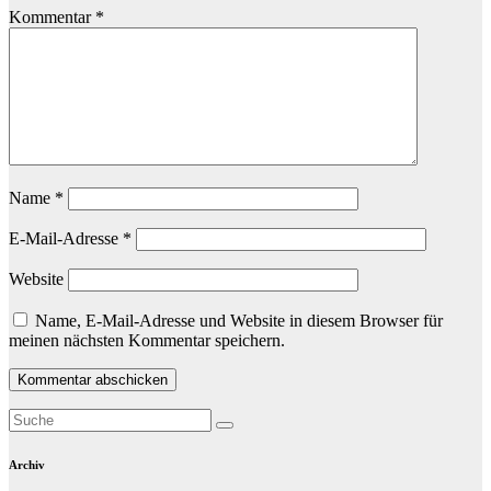
Kommentar
*
Name
*
E-Mail-Adresse
*
Website
Name, E-Mail-Adresse und Website in diesem Browser für
meinen nächsten Kommentar speichern.
Archiv