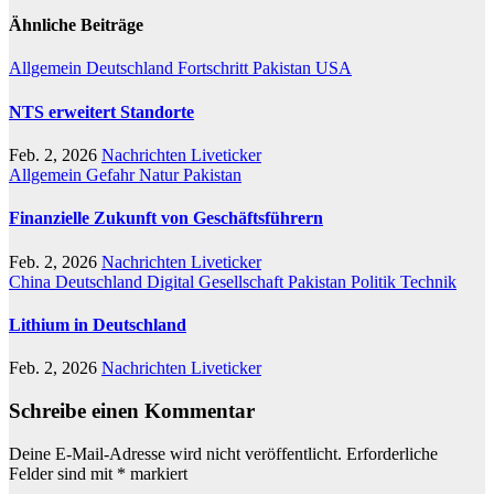
Ähnliche Beiträge
Allgemein
Deutschland
Fortschritt
Pakistan
USA
NTS erweitert Standorte
Feb. 2, 2026
Nachrichten Liveticker
Allgemein
Gefahr
Natur
Pakistan
Finanzielle Zukunft von Geschäftsführern
Feb. 2, 2026
Nachrichten Liveticker
China
Deutschland
Digital
Gesellschaft
Pakistan
Politik
Technik
Lithium in Deutschland
Feb. 2, 2026
Nachrichten Liveticker
Schreibe einen Kommentar
Deine E-Mail-Adresse wird nicht veröffentlicht.
Erforderliche
Felder sind mit
*
markiert