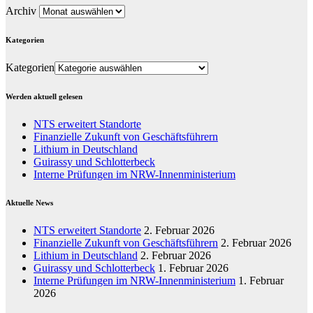
Archiv
Kategorien
Kategorien
Werden aktuell gelesen
NTS erweitert Standorte
Finanzielle Zukunft von Geschäftsführern
Lithium in Deutschland
Guirassy und Schlotterbeck
Interne Prüfungen im NRW-Innenministerium
Aktuelle News
NTS erweitert Standorte
2. Februar 2026
Finanzielle Zukunft von Geschäftsführern
2. Februar 2026
Lithium in Deutschland
2. Februar 2026
Guirassy und Schlotterbeck
1. Februar 2026
Interne Prüfungen im NRW-Innenministerium
1. Februar
2026