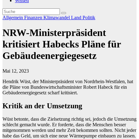
Wissen
Allgemein
Finanzen
Klimawandel
Land
Politik
NRW-Ministerpräsident
kritisiert Habecks Pläne für
Gebäudeenergiegesetz
Mai 12, 2023
Hendrik Wüst, der Ministerpräsident von Nordrhein-Westfalen, hat
die Pläne von Bundeswirtschaftsminister Robert Habeck für ein
Gebäudeenergiegesetz scharf kritisiert.
Kritik an der Umsetzung
Wüst betonte, dass die Zielsetzung richtig sei, jedoch die Umsetzung
schlecht gemacht wurde. Er forderte, dass die Menschen besser
mitgenommen werden und mehr Zeit bekommen sollten. Nicht jeder
habe das Geld, um sich eine neue Wärmepumpe einbauen zu lassen.