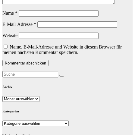
Name
*
E-Mail-Adresse
*
Website
Name, E-Mail-Adresse und Website in diesem Browser für
meinen nächsten Kommentar speichern.
Archiv
Archiv
Kategorien
Kategorien