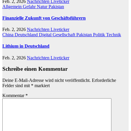
Feb. 2, 2026
Nachrichten Liveticker
Allgemein
Gefahr
Natur
Pakistan
Finanzielle Zukunft von Geschäftsführern
Feb. 2, 2026
Nachrichten Liveticker
China
Deutschland
Digital
Gesellschaft
Pakistan
Politik
Technik
Lithium in Deutschland
Feb. 2, 2026
Nachrichten Liveticker
Schreibe einen Kommentar
Deine E-Mail-Adresse wird nicht veröffentlicht.
Erforderliche
Felder sind mit
*
markiert
Kommentar
*