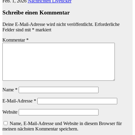
Feb. 1, 2026
Nachrichten Liveticker
Schreibe einen Kommentar
Deine E-Mail-Adresse wird nicht veröffentlicht.
Erforderliche
Felder sind mit
*
markiert
Kommentar
*
Name
*
E-Mail-Adresse
*
Website
Name, E-Mail-Adresse und Website in diesem Browser für
meinen nächsten Kommentar speichern.