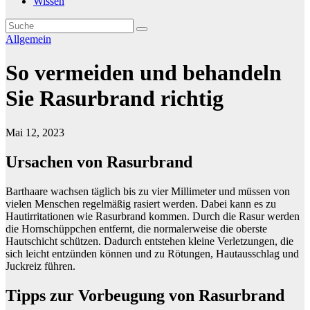
Wissen
Allgemein
So vermeiden und behandeln
Sie Rasurbrand richtig
Mai 12, 2023
Ursachen von Rasurbrand
Barthaare wachsen täglich bis zu vier Millimeter und müssen von
vielen Menschen regelmäßig rasiert werden. Dabei kann es zu
Hautirritationen wie Rasurbrand kommen. Durch die Rasur werden
die Hornschüppchen entfernt, die normalerweise die oberste
Hautschicht schützen. Dadurch entstehen kleine Verletzungen, die
sich leicht entzünden können und zu Rötungen, Hautausschlag und
Juckreiz führen.
Tipps zur Vorbeugung von Rasurbrand