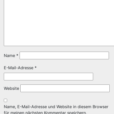
Name
*
E-Mail-Adresse
*
Website
Name, E-Mail-Adresse und Website in diesem Browser
für meinen nächsten Kommentar speichern.