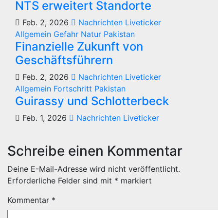
NTS erweitert Standorte
Feb. 2, 2026
Nachrichten Liveticker
Allgemein
Gefahr
Natur
Pakistan
Finanzielle Zukunft von
Geschäftsführern
Feb. 2, 2026
Nachrichten Liveticker
Allgemein
Fortschritt
Pakistan
Guirassy und Schlotterbeck
Feb. 1, 2026
Nachrichten Liveticker
Schreibe einen Kommentar
Deine E-Mail-Adresse wird nicht veröffentlicht.
Erforderliche Felder sind mit
*
markiert
Kommentar
*