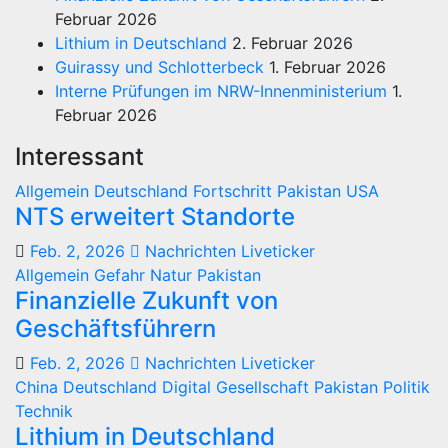
Februar 2026
Lithium in Deutschland
2. Februar 2026
Guirassy und Schlotterbeck
1. Februar 2026
Interne Prüfungen im NRW-Innenministerium
1.
Februar 2026
Interessant
Allgemein
Deutschland
Fortschritt
Pakistan
USA
NTS erweitert Standorte
Feb. 2, 2026
Nachrichten Liveticker
Allgemein
Gefahr
Natur
Pakistan
Finanzielle Zukunft von
Geschäftsführern
Feb. 2, 2026
Nachrichten Liveticker
China
Deutschland
Digital
Gesellschaft
Pakistan
Politik
Technik
Lithium in Deutschland