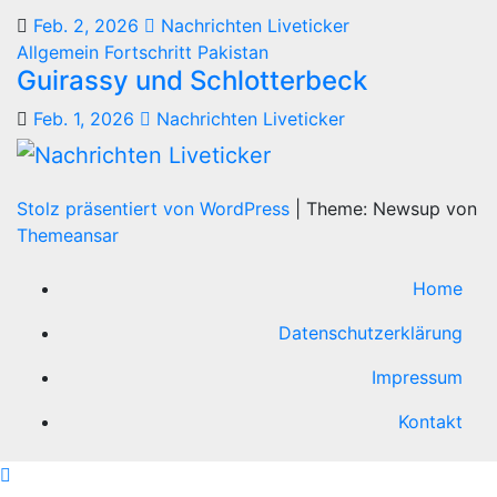
Feb. 2, 2026
Nachrichten Liveticker
Allgemein
Fortschritt
Pakistan
Guirassy und Schlotterbeck
Feb. 1, 2026
Nachrichten Liveticker
Stolz präsentiert von WordPress
|
Theme: Newsup von
Themeansar
Home
Datenschutzerklärung
Impressum
Kontakt