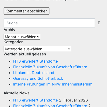
Archiv
Archiv
Kategorien
Kategorien
Werden aktuell gelesen
NTS erweitert Standorte
Finanzielle Zukunft von Geschäftsführern
Lithium in Deutschland
Guirassy und Schlotterbeck
Interne Prüfungen im NRW-Innenministerium
Aktuelle News
NTS erweitert Standorte
2. Februar 2026
Finanzielle Zukunft von Geschäftsführern
2.