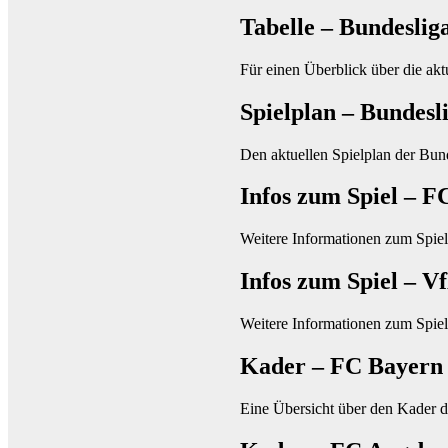
Tabelle – Bundeslig
Für einen Überblick über die akt
Spielplan – Bundesl
Den aktuellen Spielplan der Bun
Infos zum Spiel – 
Weitere Informationen zum Spie
Infos zum Spiel – 
Weitere Informationen zum Spi
Kader – FC Bayer
Eine Übersicht über den Kader 