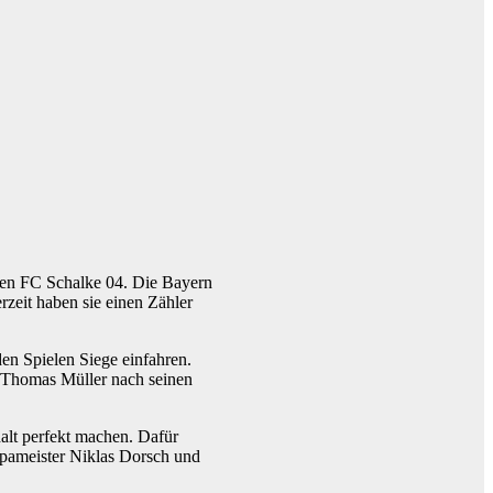
ten FC Schalke 04. Die Bayern
zeit haben sie einen Zähler
en Spielen Siege einfahren.
 Thomas Müller nach seinen
alt perfekt machen. Dafür
pameister Niklas Dorsch und