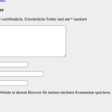
ar
veröffentlicht.
Erforderliche Felder sind mit
*
markiert
ebsite in diesem Browser für meinen nächsten Kommentar speichern.