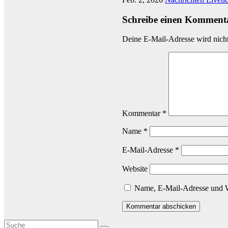
Schreibe einen Komment
Deine E-Mail-Adresse wird nicht 
Kommentar
*
Name
*
E-Mail-Adresse
*
Website
Name, E-Mail-Adresse und W