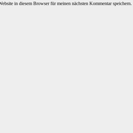
ebsite in diesem Browser für meinen nächsten Kommentar speichern.