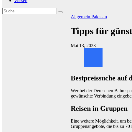
Wissen
Allgemein
Pakistan
Tipps für güns
Mai 13, 2023
Bestpreissuche auf
Wer bei der Deutschen Bahn spa
gewünschte Verbindung eingeben 
Reisen in Gruppen
Eine weitere Möglichkeit, um bei
Gruppenangebote, die bis zu 70 