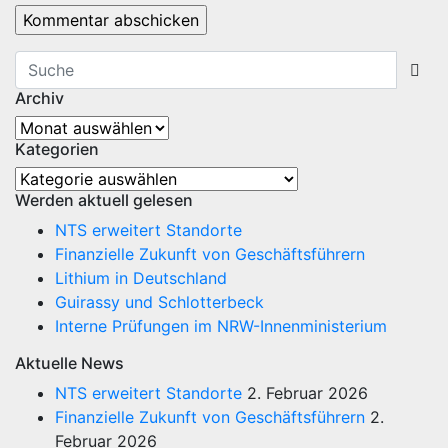
Archiv
Archiv
Kategorien
Kategorien
Werden aktuell gelesen
NTS erweitert Standorte
Finanzielle Zukunft von Geschäftsführern
Lithium in Deutschland
Guirassy und Schlotterbeck
Interne Prüfungen im NRW-Innenministerium
Aktuelle News
NTS erweitert Standorte
2. Februar 2026
Finanzielle Zukunft von Geschäftsführern
2.
Februar 2026