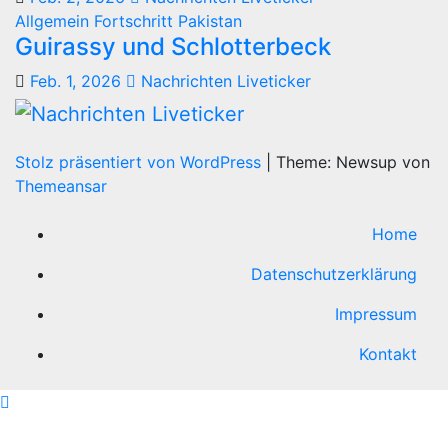
Allgemein
Fortschritt
Pakistan
Guirassy und Schlotterbeck
Feb. 1, 2026
Nachrichten Liveticker
Stolz präsentiert von WordPress
|
Theme: Newsup von
Themeansar
Home
Datenschutzerklärung
Impressum
Kontakt