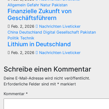
Allgemein
Gefahr
Natur
Pakistan
Finanzielle Zukunft von
Geschäftsführern
Feb. 2, 2026
Nachrichten Liveticker
China
Deutschland
Digital
Gesellschaft
Pakistan
Politik
Technik
Lithium in Deutschland
Feb. 2, 2026
Nachrichten Liveticker
Schreibe einen Kommentar
Deine E-Mail-Adresse wird nicht veröffentlicht.
Erforderliche Felder sind mit
*
markiert
Kommentar
*