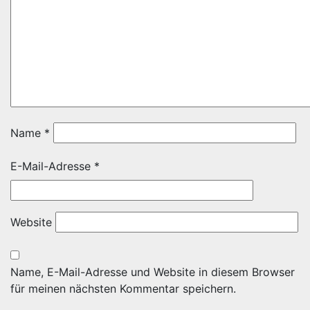
Name
*
E-Mail-Adresse
*
Website
Name, E-Mail-Adresse und Website in diesem Browser
für meinen nächsten Kommentar speichern.