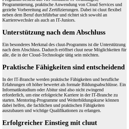
Programmierung, praktische Anwendung von Cloud Services und
gezielte Vorbereitung auf Zertifizierungen. Dabei ist cluut flexibel
neben dem Beruf durchführbar und richtet sich sowohl an
Karrierewechsler als auch an IT-Juniors.
Unterstützung nach dem Abschluss
Ein besonderes Merkmal des cluut-Programms ist die Unterstützung
nach dem Abschluss. Dadurch eröffnet cluut neue Möglichkeiten für
alle, die in der Cloud-Technologie tätig sein möchten.
Praktische Fähigkeiten sind entscheidend
In der IT-Branche werden praktische Fähigkeiten und berufliche
Erfahrungen oft höher bewertet als formale Bildungsabschlüsse. Ein
Informatikstudium oder Abitur sind also nicht zwingend
erforderlich, um eine erfolgreiche Karriere in der IT-Branche zu
starten. Mentoring-Programme und Weiterbildungskurse können
dabei helfen, die fachlichen und praktischen Fähigkeiten
auszubauen und wichtige Qualifikationen zu erlangen.
Erfolgreicher Einstieg mit cluut