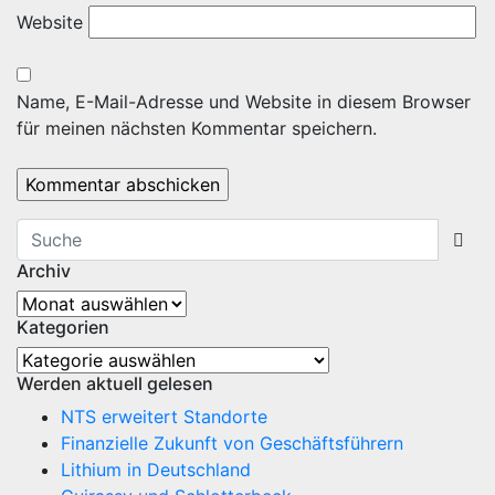
Website
Name, E-Mail-Adresse und Website in diesem Browser
für meinen nächsten Kommentar speichern.
Archiv
Archiv
Kategorien
Kategorien
Werden aktuell gelesen
NTS erweitert Standorte
Finanzielle Zukunft von Geschäftsführern
Lithium in Deutschland