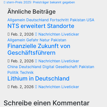
stern-Preis 2025: Preisträger bekannt gegeben
Ähnliche Beiträge
Allgemein
Deutschland
Fortschritt
Pakistan
USA
NTS erweitert Standorte
Feb. 2, 2026
Nachrichten Liveticker
Allgemein
Gefahr
Natur
Pakistan
Finanzielle Zukunft von
Geschäftsführern
Feb. 2, 2026
Nachrichten Liveticker
China
Deutschland
Digital
Gesellschaft
Pakistan
Politik
Technik
Lithium in Deutschland
Feb. 2, 2026
Nachrichten Liveticker
Schreibe einen Kommentar