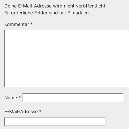
Deine E-Mail-Adresse wird nicht veröffentlicht.
Erforderliche Felder sind mit
*
markiert
Kommentar
*
Name
*
E-Mail-Adresse
*