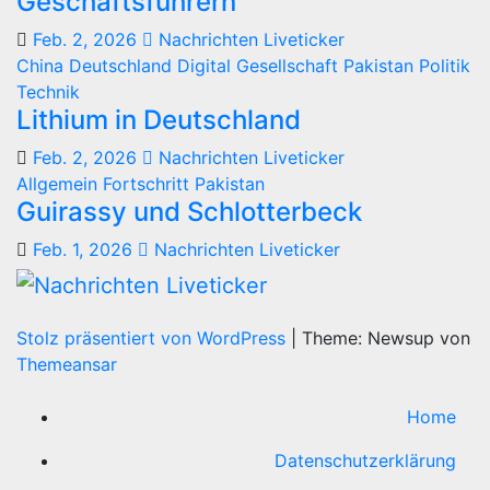
Geschäftsführern
Feb. 2, 2026
Nachrichten Liveticker
China
Deutschland
Digital
Gesellschaft
Pakistan
Politik
Technik
Lithium in Deutschland
Feb. 2, 2026
Nachrichten Liveticker
Allgemein
Fortschritt
Pakistan
Guirassy und Schlotterbeck
Feb. 1, 2026
Nachrichten Liveticker
Stolz präsentiert von WordPress
|
Theme: Newsup von
Themeansar
Home
Datenschutzerklärung