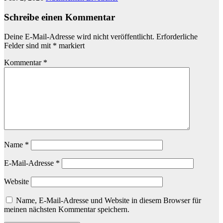
Schreibe einen Kommentar
Deine E-Mail-Adresse wird nicht veröffentlicht.
Erforderliche
Felder sind mit
*
markiert
Kommentar
*
Name
*
E-Mail-Adresse
*
Website
Name, E-Mail-Adresse und Website in diesem Browser für
meinen nächsten Kommentar speichern.