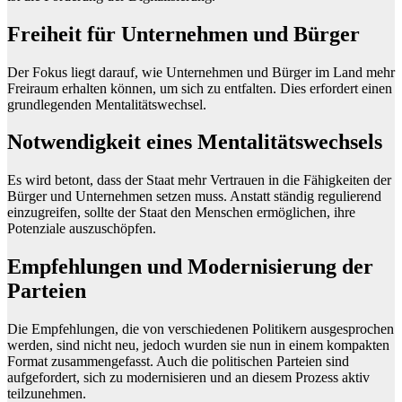
Freiheit für Unternehmen und Bürger
Der Fokus liegt darauf, wie Unternehmen und Bürger im Land mehr
Freiraum erhalten können, um sich zu entfalten. Dies erfordert einen
grundlegenden Mentalitätswechsel.
Notwendigkeit eines Mentalitätswechsels
Es wird betont, dass der Staat mehr Vertrauen in die Fähigkeiten der
Bürger und Unternehmen setzen muss. Anstatt ständig regulierend
einzugreifen, sollte der Staat den Menschen ermöglichen, ihre
Potenziale auszuschöpfen.
Empfehlungen und Modernisierung der
Parteien
Die Empfehlungen, die von verschiedenen Politikern ausgesprochen
werden, sind nicht neu, jedoch wurden sie nun in einem kompakten
Format zusammengefasst. Auch die politischen Parteien sind
aufgefordert, sich zu modernisieren und an diesem Prozess aktiv
teilzunehmen.