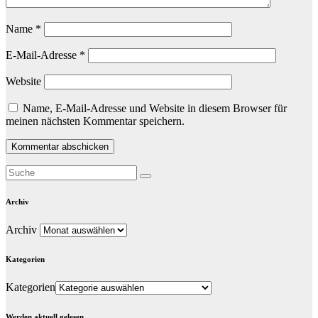
Name
*
E-Mail-Adresse
*
Website
Name, E-Mail-Adresse und Website in diesem Browser für
meinen nächsten Kommentar speichern.
Archiv
Archiv
Kategorien
Kategorien
Werden aktuell gelesen