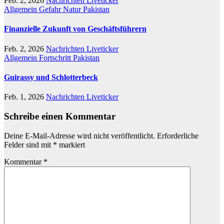
Feb. 2, 2026
Nachrichten Liveticker
Allgemein
Gefahr
Natur
Pakistan
Finanzielle Zukunft von Geschäftsführern
Feb. 2, 2026
Nachrichten Liveticker
Allgemein
Fortschritt
Pakistan
Guirassy und Schlotterbeck
Feb. 1, 2026
Nachrichten Liveticker
Schreibe einen Kommentar
Deine E-Mail-Adresse wird nicht veröffentlicht.
Erforderliche
Felder sind mit
*
markiert
Kommentar
*