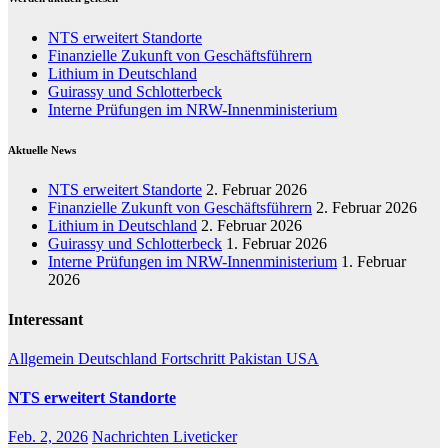
NTS erweitert Standorte
Finanzielle Zukunft von Geschäftsführern
Lithium in Deutschland
Guirassy und Schlotterbeck
Interne Prüfungen im NRW-Innenministerium
Aktuelle News
NTS erweitert Standorte
2. Februar 2026
Finanzielle Zukunft von Geschäftsführern
2. Februar 2026
Lithium in Deutschland
2. Februar 2026
Guirassy und Schlotterbeck
1. Februar 2026
Interne Prüfungen im NRW-Innenministerium
1. Februar
2026
Interessant
Allgemein
Deutschland
Fortschritt
Pakistan
USA
NTS erweitert Standorte
Feb. 2, 2026
Nachrichten Liveticker