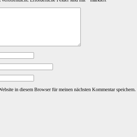
ebsite in diesem Browser für meinen nächsten Kommentar speichern.