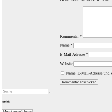
Kommentar
*
Name
*
E-Mail-Adresse
*
Website
Name, E-Mail-Adresse und W
Archiv
Archiv