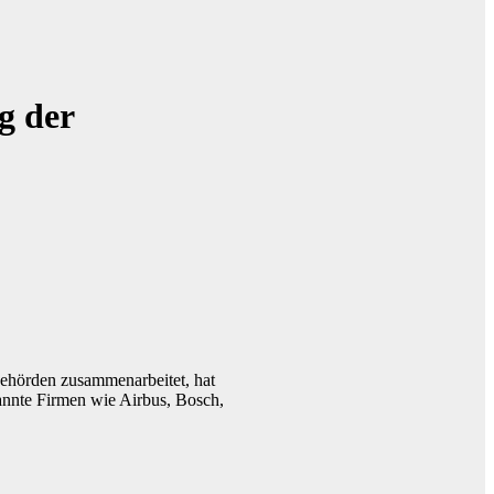
g der
hörden zusammenarbeitet, hat
kannte Firmen wie Airbus, Bosch,