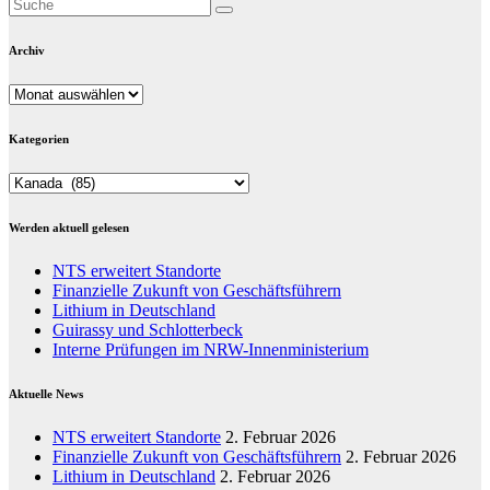
Archiv
Archiv
Kategorien
Kategorien
Werden aktuell gelesen
NTS erweitert Standorte
Finanzielle Zukunft von Geschäftsführern
Lithium in Deutschland
Guirassy und Schlotterbeck
Interne Prüfungen im NRW-Innenministerium
Aktuelle News
NTS erweitert Standorte
2. Februar 2026
Finanzielle Zukunft von Geschäftsführern
2. Februar 2026
Lithium in Deutschland
2. Februar 2026