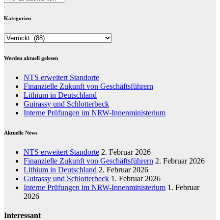
Kategorien
Kategorien
Werden aktuell gelesen
NTS erweitert Standorte
Finanzielle Zukunft von Geschäftsführern
Lithium in Deutschland
Guirassy und Schlotterbeck
Interne Prüfungen im NRW-Innenministerium
Aktuelle News
NTS erweitert Standorte
2. Februar 2026
Finanzielle Zukunft von Geschäftsführern
2. Februar 2026
Lithium in Deutschland
2. Februar 2026
Guirassy und Schlotterbeck
1. Februar 2026
Interne Prüfungen im NRW-Innenministerium
1. Februar
2026
Interessant