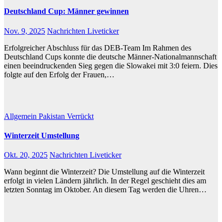
Deutschland Cup: Männer gewinnen
Nov. 9, 2025
Nachrichten Liveticker
Erfolgreicher Abschluss für das DEB-Team Im Rahmen des
Deutschland Cups konnte die deutsche Männer-Nationalmannschaft
einen beeindruckenden Sieg gegen die Slowakei mit 3:0 feiern. Dies
folgte auf den Erfolg der Frauen,…
Allgemein
Pakistan
Verrückt
Winterzeit Umstellung
Okt. 20, 2025
Nachrichten Liveticker
Wann beginnt die Winterzeit? Die Umstellung auf die Winterzeit
erfolgt in vielen Ländern jährlich. In der Regel geschieht dies am
letzten Sonntag im Oktober. An diesem Tag werden die Uhren…