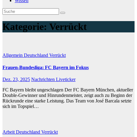
Wissen
Kategorie:
Verrückt
Allgemein
Deutschland
Verrückt
Frauen-Bundesliga: FC Bayern im Fokus
Dez. 23, 2025
Nachrichten Liveticker
FC Bayern bleibt ungeschlagen Der FC Bayern München, aktueller
Double-Gewinner und Hinrundenmeister, zeigt auch zu Beginn der
Rückrunde eine starke Leistung. Das Team von José Barcala setzte
sich im Topspiel…
Arbeit
Deutschland
Verrückt