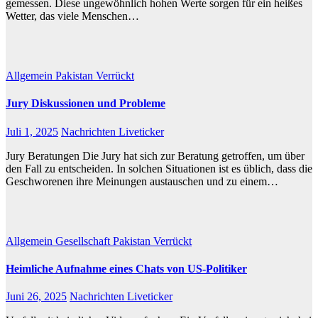
gemessen. Diese ungewöhnlich hohen Werte sorgen für ein heißes
Wetter, das viele Menschen…
Allgemein
Pakistan
Verrückt
Jury Diskussionen und Probleme
Juli 1, 2025
Nachrichten Liveticker
Jury Beratungen Die Jury hat sich zur Beratung getroffen, um über
den Fall zu entscheiden. In solchen Situationen ist es üblich, dass die
Geschworenen ihre Meinungen austauschen und zu einem…
Allgemein
Gesellschaft
Pakistan
Verrückt
Heimliche Aufnahme eines Chats von US-Politiker
Juni 26, 2025
Nachrichten Liveticker