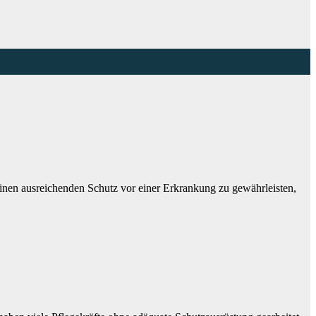
nen ausreichenden Schutz vor einer Erkrankung zu gewährleisten,