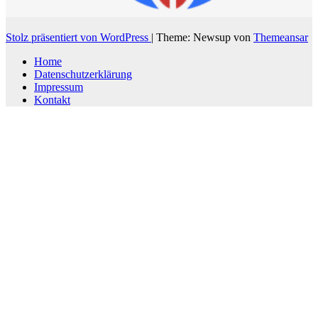
Stolz präsentiert von WordPress
|
Theme: Newsup von
Themeansar
Home
Datenschutzerklärung
Impressum
Kontakt