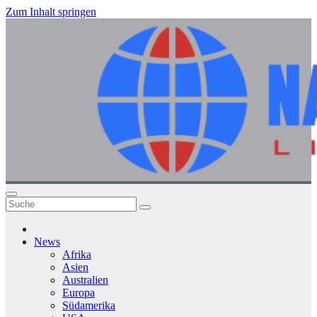
Zum Inhalt springen
News
Afrika
Asien
Australien
Europa
Südamerika