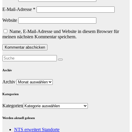
E-Mail-Adresse
*
Website
Name, E-Mail-Adresse und Website in diesem Browser für
meinen nächsten Kommentar speichern.
Archiv
Archiv
Kategorien
Kategorien
Werden aktuell gelesen
NTS erweitert Standorte