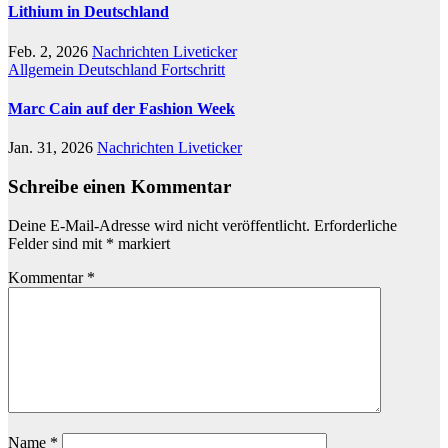
Lithium in Deutschland
Feb. 2, 2026
Nachrichten Liveticker
Allgemein
Deutschland
Fortschritt
Marc Cain auf der Fashion Week
Jan. 31, 2026
Nachrichten Liveticker
Schreibe einen Kommentar
Deine E-Mail-Adresse wird nicht veröffentlicht.
Erforderliche
Felder sind mit
*
markiert
Kommentar
*
Name
*