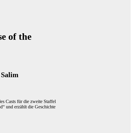
e of the
 Salim
 Casts für die zweite Staffel
d“ und erzählt die Geschichte