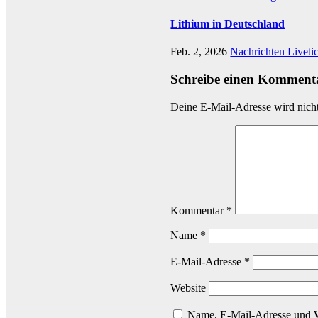
Lithium in Deutschland
Feb. 2, 2026
Nachrichten Liveti
Schreibe einen Komment
Deine E-Mail-Adresse wird nicht 
Kommentar
*
Name
*
E-Mail-Adresse
*
Website
Name, E-Mail-Adresse und W