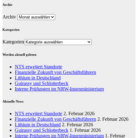
Archiv
Archiv
Kategorien
Kategorien
Werden aktuell gelesen
NTS erweitert Standorte
Finanzielle Zukunft von Geschäftsführern
Lithium in Deutschland
Guirassy und Schlotterbeck
Interne Prüfungen im NRW-Innenministerium
Aktuelle News
NTS erweitert Standorte
2. Februar 2026
Finanzielle Zukunft von Geschäftsführern
2. Februar 2026
Lithium in Deutschland
2. Februar 2026
Guirassy und Schlotterbeck
1. Februar 2026
Interne Prüfungen im NRW-Innenministerium
1. Februar