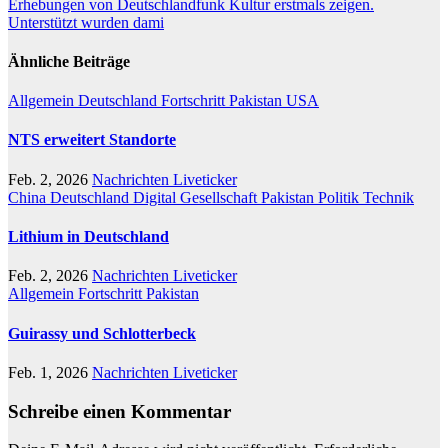
Erhebungen von Deutschlandfunk Kultur erstmals zeigen.
Unterstützt wurden dami
Ähnliche Beiträge
Allgemein
Deutschland
Fortschritt
Pakistan
USA
NTS erweitert Standorte
Feb. 2, 2026
Nachrichten Liveticker
China
Deutschland
Digital
Gesellschaft
Pakistan
Politik
Technik
Lithium in Deutschland
Feb. 2, 2026
Nachrichten Liveticker
Allgemein
Fortschritt
Pakistan
Guirassy und Schlotterbeck
Feb. 1, 2026
Nachrichten Liveticker
Schreibe einen Kommentar