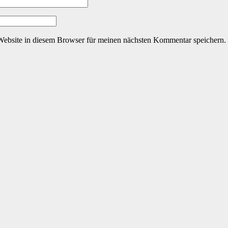
ebsite in diesem Browser für meinen nächsten Kommentar speichern.