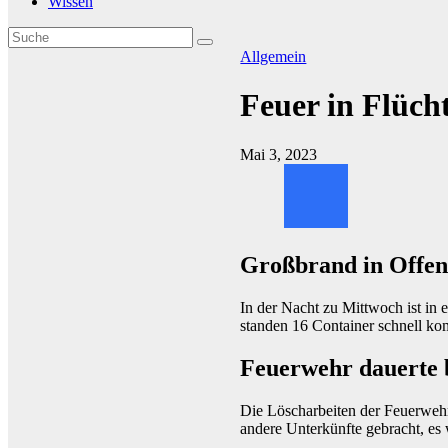
Wissen
Allgemein
Feuer in Flüch
Mai 3, 2023
Großbrand in Offen
In der Nacht zu Mittwoch ist in
standen 16 Container schnell ko
Feuerwehr dauerte 
Die Löscharbeiten der Feuerwehr
andere Unterkünfte gebracht, es