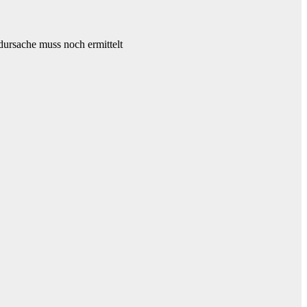
dursache muss noch ermittelt