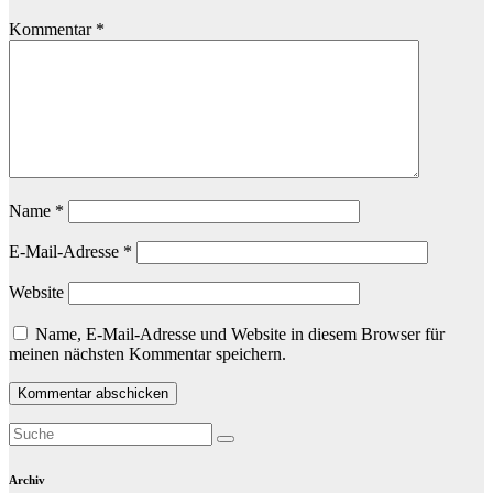
Kommentar
*
Name
*
E-Mail-Adresse
*
Website
Name, E-Mail-Adresse und Website in diesem Browser für
meinen nächsten Kommentar speichern.
Archiv