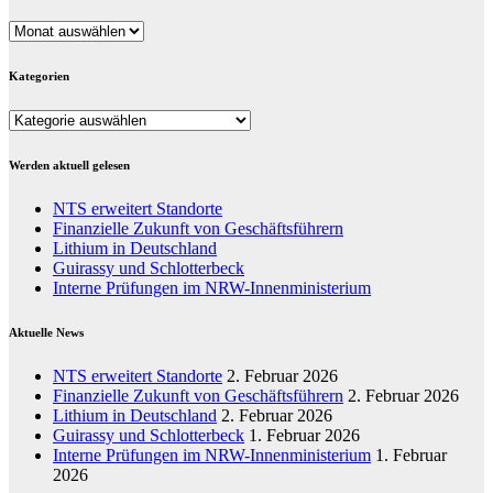
Archiv
Kategorien
Kategorien
Werden aktuell gelesen
NTS erweitert Standorte
Finanzielle Zukunft von Geschäftsführern
Lithium in Deutschland
Guirassy und Schlotterbeck
Interne Prüfungen im NRW-Innenministerium
Aktuelle News
NTS erweitert Standorte
2. Februar 2026
Finanzielle Zukunft von Geschäftsführern
2. Februar 2026
Lithium in Deutschland
2. Februar 2026
Guirassy und Schlotterbeck
1. Februar 2026
Interne Prüfungen im NRW-Innenministerium
1. Februar
2026