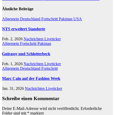
Ähnliche Beiträge
Allgemein
Deutschland
Fortschritt
Pakistan
USA
NTS erweitert Standorte
Feb. 2, 2026
Nachrichten Liveticker
Allgemein
Fortschritt
Pakistan
Guirassy und Schlotterbeck
Feb. 1, 2026
Nachrichten Liveticker
Allgemein
Deutschland
Fortschritt
Marc Cain auf der Fashion Week
Jan. 31, 2026
Nachrichten Liveticker
Schreibe einen Kommentar
Deine E-Mail-Adresse wird nicht veröffentlicht.
Erforderliche
Felder sind mit
*
markiert