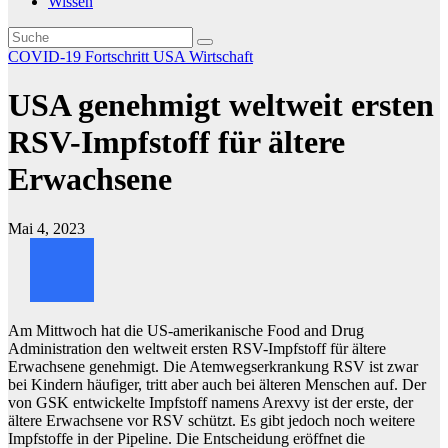
Wissen
COVID-19
Fortschritt
USA
Wirtschaft
USA genehmigt weltweit ersten
RSV-Impfstoff für ältere
Erwachsene
Mai 4, 2023
Am Mittwoch hat die US-amerikanische Food and Drug
Administration den weltweit ersten RSV-Impfstoff für ältere
Erwachsene genehmigt. Die Atemwegserkrankung RSV ist zwar
bei Kindern häufiger, tritt aber auch bei älteren Menschen auf. Der
von GSK entwickelte Impfstoff namens Arexvy ist der erste, der
ältere Erwachsene vor RSV schützt. Es gibt jedoch noch weitere
Impfstoffe in der Pipeline. Die Entscheidung eröffnet die