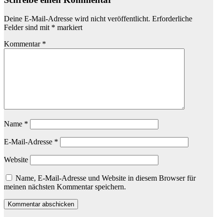
Deine E-Mail-Adresse wird nicht veröffentlicht.
Erforderliche
Felder sind mit
*
markiert
Kommentar
*
Name
*
E-Mail-Adresse
*
Website
Name, E-Mail-Adresse und Website in diesem Browser für
meinen nächsten Kommentar speichern.