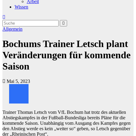
Arbeit
Wissen
Allgemein
Bochums Trainer Letsch plant
Veränderungen für kommende
Saison
Mai 5, 2023
Trainer Thomas Letsch vom VfL Bochum hat trotz des aktuellen
Abstiegskampfes in der Fußball-Bundesliga bereits Pläne für die
kommende Saison. Unabhängig vom Ausgang des Kampfes gegen
den Abstieg werde es kein „weiter so“ geben, so Letsch gegenüber
der „Rheinischen Post“.