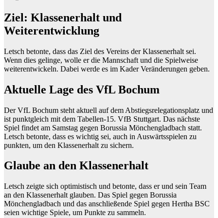
Ziel: Klassenerhalt und
Weiterentwicklung
Letsch betonte, dass das Ziel des Vereins der Klassenerhalt sei.
Wenn dies gelinge, wolle er die Mannschaft und die Spielweise
weiterentwickeln. Dabei werde es im Kader Veränderungen geben.
Aktuelle Lage des VfL Bochum
Der VfL Bochum steht aktuell auf dem Abstiegsrelegationsplatz und
ist punktgleich mit dem Tabellen-15. VfB Stuttgart. Das nächste
Spiel findet am Samstag gegen Borussia Mönchengladbach statt.
Letsch betonte, dass es wichtig sei, auch in Auswärtsspielen zu
punkten, um den Klassenerhalt zu sichern.
Glaube an den Klassenerhalt
Letsch zeigte sich optimistisch und betonte, dass er und sein Team
an den Klassenerhalt glauben. Das Spiel gegen Borussia
Mönchengladbach und das anschließende Spiel gegen Hertha BSC
seien wichtige Spiele, um Punkte zu sammeln.