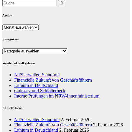
Archiv
Archiv
Kategorien
Kategorien
Werden aktuell gelesen
NTS erweitert Standorte
Finanzielle Zukunft von Geschäftsführern
Lithium in Deutschland
Guirassy und Schlotterbeck
Interne Prüfungen im NRW-Innenministerium
Aktuelle News
NTS erweitert Standorte
2. Februar 2026
Finanzielle Zukunft von Geschäftsführern
2. Februar 2026
Lithium in Deutschland
2. Februar 2026