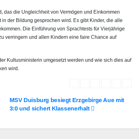
nd, das die Ungleichheit von Vermögen und Einkommen
t in der Bildung gesprochen wird. Es gibt Kinder, die alle
kommen. Die Einführung von Sprachtests für Vierjährige
zu verringern und allen Kindern eine faire Chance auf
der Kultusministerin umgesetzt werden und wie sich dies auf
ken wird.
MSV Duisburg besiegt Erzgebirge Aue mit
3:0 und sichert Klassenerhalt