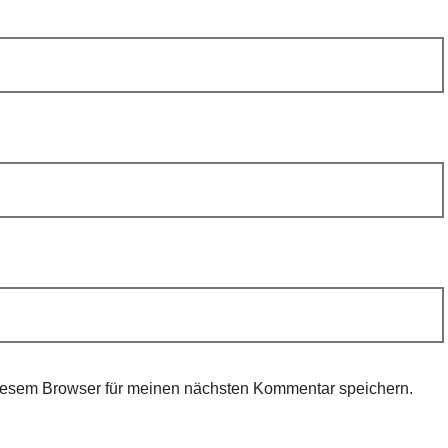
iesem Browser für meinen nächsten Kommentar speichern.