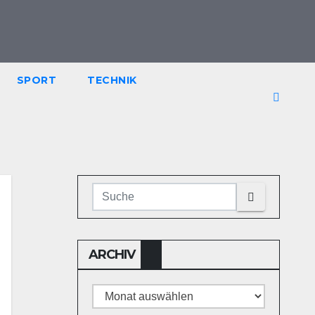
SPORT
TECHNIK
ARCHIV
Archiv