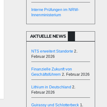
Interne Prüfungen im NRW-
Innenministerium
AKTUELLE NEWS
NTS erweitert Standorte
2.
Februar 2026
Finanzielle Zukunft von
Geschäftsführern
2. Februar 2026
Lithium in Deutschland
2.
Februar 2026
Guirassy und Schlotterbeck
1.