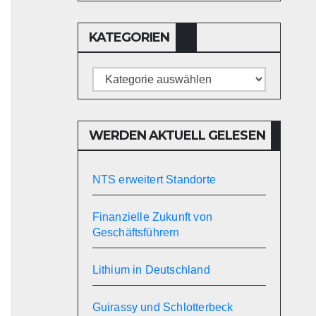
KATEGORIEN
Kategorien
WERDEN AKTUELL GELESEN
NTS erweitert Standorte
Finanzielle Zukunft von
Geschäftsführern
Lithium in Deutschland
Guirassy und Schlotterbeck