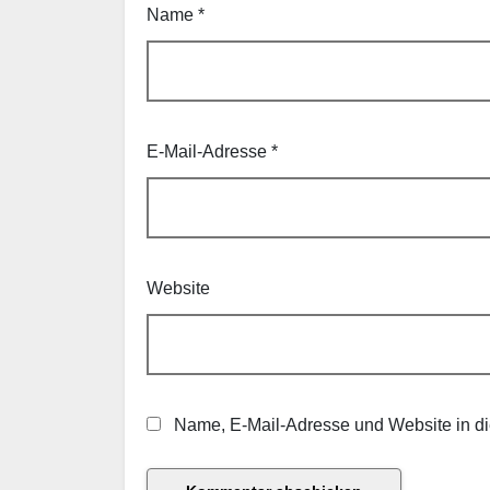
Name
*
E-Mail-Adresse
*
Website
Name, E-Mail-Adresse und Website in d