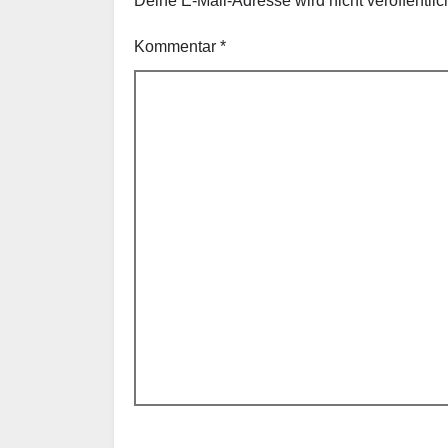
Deine E-Mail-Adresse wird nicht veröffentlich
Kommentar
*