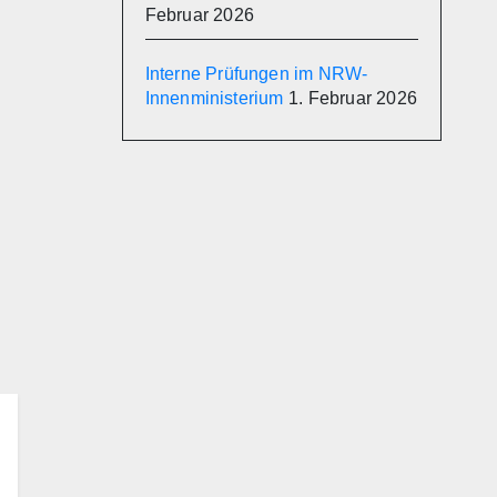
Februar 2026
Interne Prüfungen im NRW-
Innenministerium
1. Februar 2026