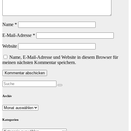
Name
*
E-Mail-Adresse
*
Website
Name, E-Mail-Adresse und Website in diesem Browser für
meinen nächsten Kommentar speichern.
Archiv
Archiv
Kategorien
Kategorien