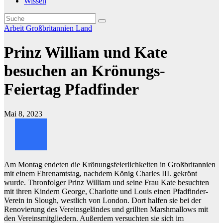
Wissen
Arbeit
Großbritannien
Land
Prinz William und Kate
besuchen an Krönungs-
Feiertag Pfadfinder
Mai 8, 2023
Am Montag endeten die Krönungsfeierlichkeiten in Großbritannien
mit einem Ehrenamtstag, nachdem König Charles III. gekrönt
wurde. Thronfolger Prinz William und seine Frau Kate besuchten
mit ihren Kindern George, Charlotte und Louis einen Pfadfinder-
Verein in Slough, westlich von London. Dort halfen sie bei der
Renovierung des Vereinsgeländes und grillten Marshmallows mit
den Vereinsmitgliedern. Außerdem versuchten sie sich im