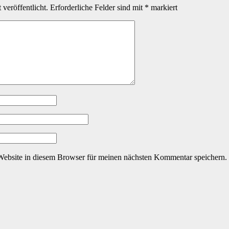
veröffentlicht.
Erforderliche Felder sind mit
*
markiert
ebsite in diesem Browser für meinen nächsten Kommentar speichern.