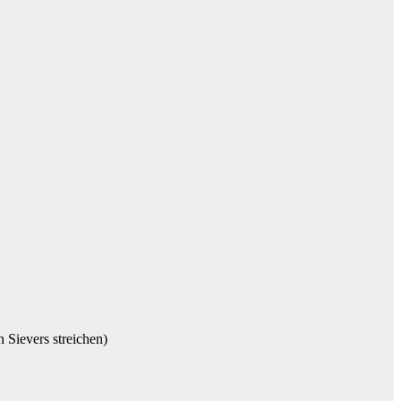
 Sievers streichen)