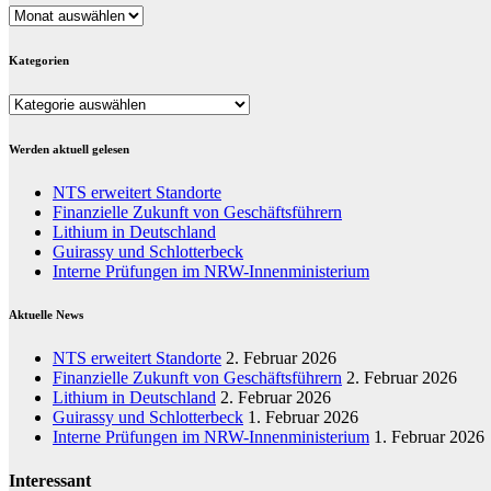
Archiv
Kategorien
Kategorien
Werden aktuell gelesen
NTS erweitert Standorte
Finanzielle Zukunft von Geschäftsführern
Lithium in Deutschland
Guirassy und Schlotterbeck
Interne Prüfungen im NRW-Innenministerium
Aktuelle News
NTS erweitert Standorte
2. Februar 2026
Finanzielle Zukunft von Geschäftsführern
2. Februar 2026
Lithium in Deutschland
2. Februar 2026
Guirassy und Schlotterbeck
1. Februar 2026
Interne Prüfungen im NRW-Innenministerium
1. Februar 2026
Interessant