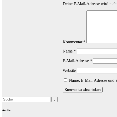
Deine E-Mail-Adresse wird nicht 
Kommentar
*
Name
*
E-Mail-Adresse
*
Website
Name, E-Mail-Adresse und W
Archiv