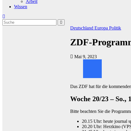
Arbeit
Wissen
Deutschland
Europa
Politik
ZDF-Programm
Mai 9, 2023
Das ZDF hat für die kommenden
Woche 20/23 – So., 1
Bitte beachten Sie die Program
20.15 Uhr: heute journal 
20.20 Uhr: Herzkino (VPS