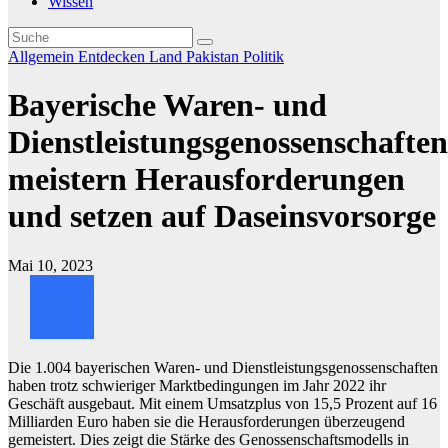
Wissen
Allgemein
Entdecken
Land
Pakistan
Politik
Bayerische Waren- und
Dienstleistungsgenossenschaften
meistern Herausforderungen
und setzen auf Daseinsvorsorge
Mai 10, 2023
Die 1.004 bayerischen Waren- und Dienstleistungsgenossenschaften
haben trotz schwieriger Marktbedingungen im Jahr 2022 ihr
Geschäft ausgebaut. Mit einem Umsatzplus von 15,5 Prozent auf 16
Milliarden Euro haben sie die Herausforderungen überzeugend
gemeistert. Dies zeigt die Stärke des Genossenschaftsmodells in