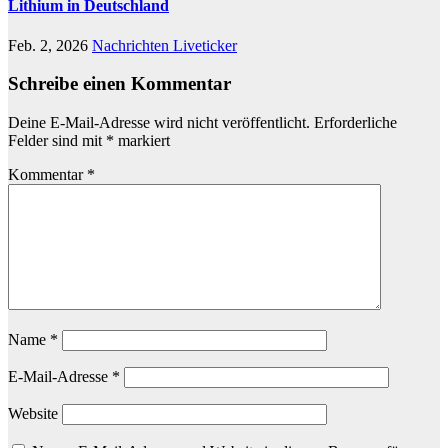
Lithium in Deutschland
Feb. 2, 2026
Nachrichten Liveticker
Schreibe einen Kommentar
Deine E-Mail-Adresse wird nicht veröffentlicht.
Erforderliche
Felder sind mit
*
markiert
Kommentar
*
Name
*
E-Mail-Adresse
*
Website