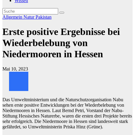
Wissen
Allgemein
Natur
Pakistan
Erste positive Ergebnisse bei
Wiederbelebung von
Niedermooren in Hessen
Mai 10, 2023
Das Umweltministerium und die Naturschutzorganisation Nabu
sehen erste positive Entwicklungen bei der Wiederbelebung von
Niedermooren in Hessen. Laut Bernd Petri, Vorstand der Nabu-
Stiftung Hessisches Naturerbe, waren die ersten drei Projekte bereits
sehr erfolgreich. Die Niedermoore in Hessen sind landesweit stark
gefährdet, so Umweltministerin Priska Hinz (Grüne).