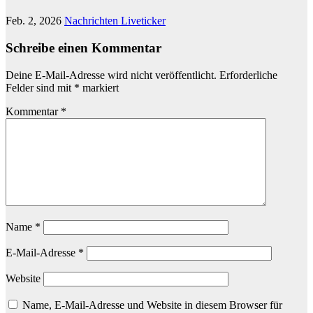
Feb. 2, 2026
Nachrichten Liveticker
Schreibe einen Kommentar
Deine E-Mail-Adresse wird nicht veröffentlicht.
Erforderliche
Felder sind mit
*
markiert
Kommentar
*
Name
*
E-Mail-Adresse
*
Website
Name, E-Mail-Adresse und Website in diesem Browser für