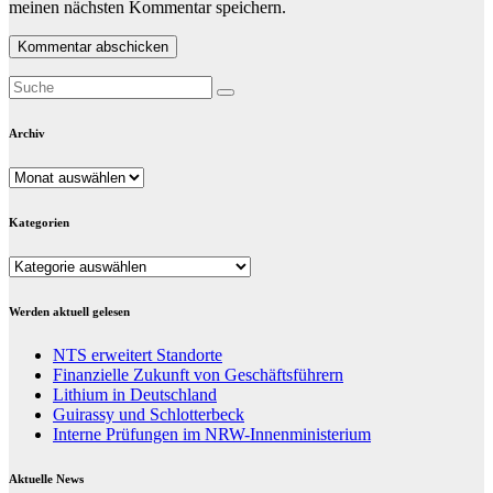
meinen nächsten Kommentar speichern.
Archiv
Archiv
Kategorien
Kategorien
Werden aktuell gelesen
NTS erweitert Standorte
Finanzielle Zukunft von Geschäftsführern
Lithium in Deutschland
Guirassy und Schlotterbeck
Interne Prüfungen im NRW-Innenministerium
Aktuelle News