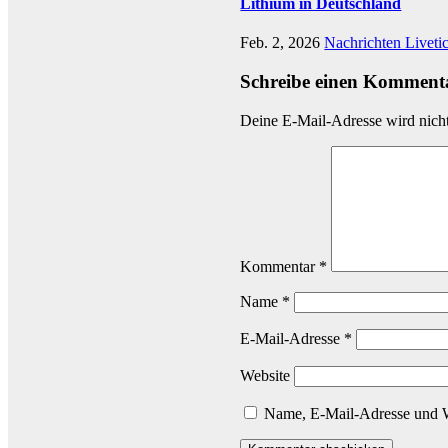
Lithium in Deutschland
Feb. 2, 2026
Nachrichten Liveti
Schreibe einen Komment
Deine E-Mail-Adresse wird nicht 
Kommentar
*
Name
*
E-Mail-Adresse
*
Website
Name, E-Mail-Adresse und W