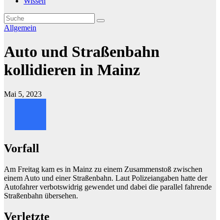
Wissen
Allgemein
Auto und Straßenbahn
kollidieren in Mainz
Mai 5, 2023
Vorfall
Am Freitag kam es in Mainz zu einem Zusammenstoß zwischen
einem Auto und einer Straßenbahn. Laut Polizeiangaben hatte der
Autofahrer verbotswidrig gewendet und dabei die parallel fahrende
Straßenbahn übersehen.
Verletzte