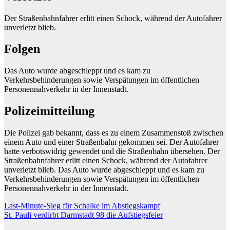
Der Straßenbahnfahrer erlitt einen Schock, während der Autofahrer
unverletzt blieb.
Folgen
Das Auto wurde abgeschleppt und es kam zu
Verkehrsbehinderungen sowie Verspätungen im öffentlichen
Personennahverkehr in der Innenstadt.
Polizeimitteilung
Die Polizei gab bekannt, dass es zu einem Zusammenstoß zwischen
einem Auto und einer Straßenbahn gekommen sei. Der Autofahrer
hatte verbotswidrig gewendet und die Straßenbahn übersehen. Der
Straßenbahnfahrer erlitt einen Schock, während der Autofahrer
unverletzt blieb. Das Auto wurde abgeschleppt und es kam zu
Verkehrsbehinderungen sowie Verspätungen im öffentlichen
Personennahverkehr in der Innenstadt.
Beitragsnavigation
Last-Minute-Sieg für Schalke im Abstiegskampf
St. Pauli verdirbt Darmstadt 98 die Aufstiegsfeier