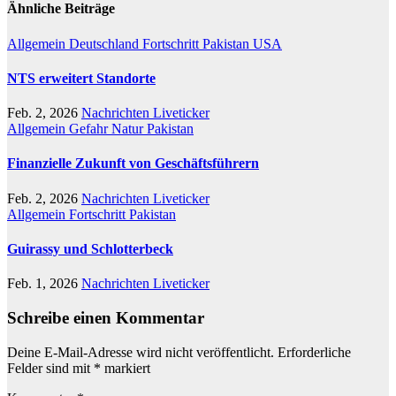
Ähnliche Beiträge
Allgemein
Deutschland
Fortschritt
Pakistan
USA
NTS erweitert Standorte
Feb. 2, 2026
Nachrichten Liveticker
Allgemein
Gefahr
Natur
Pakistan
Finanzielle Zukunft von Geschäftsführern
Feb. 2, 2026
Nachrichten Liveticker
Allgemein
Fortschritt
Pakistan
Guirassy und Schlotterbeck
Feb. 1, 2026
Nachrichten Liveticker
Schreibe einen Kommentar
Deine E-Mail-Adresse wird nicht veröffentlicht.
Erforderliche
Felder sind mit
*
markiert