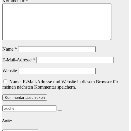
Kommentar
*
Name
*
E-Mail-Adresse
*
Website
Name, E-Mail-Adresse und Website in diesem Browser für
meinen nächsten Kommentar speichern.
Archiv