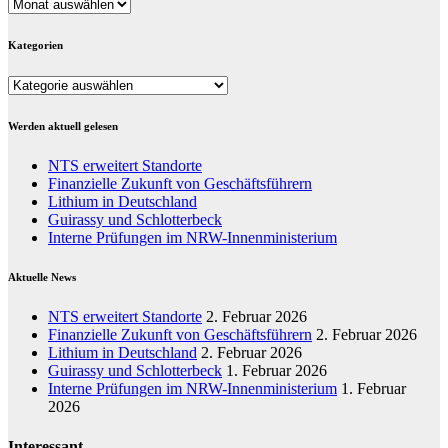
Archiv
Kategorien
Kategorien
Werden aktuell gelesen
NTS erweitert Standorte
Finanzielle Zukunft von Geschäftsführern
Lithium in Deutschland
Guirassy und Schlotterbeck
Interne Prüfungen im NRW-Innenministerium
Aktuelle News
NTS erweitert Standorte
2. Februar 2026
Finanzielle Zukunft von Geschäftsführern
2. Februar 2026
Lithium in Deutschland
2. Februar 2026
Guirassy und Schlotterbeck
1. Februar 2026
Interne Prüfungen im NRW-Innenministerium
1. Februar
2026
Interessant