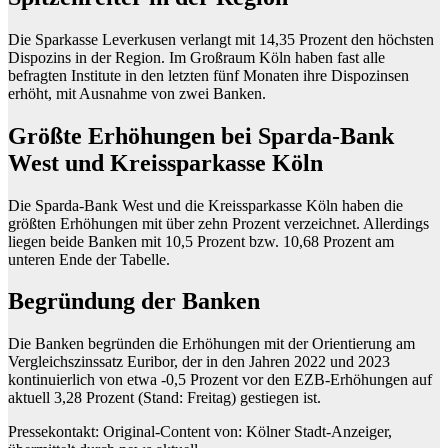
Die Sparkasse Leverkusen verlangt mit 14,35 Prozent den höchsten
Dispozins in der Region. Im Großraum Köln haben fast alle
befragten Institute in den letzten fünf Monaten ihre Dispozinsen
erhöht, mit Ausnahme von zwei Banken.
Größte Erhöhungen bei Sparda-Bank
West und Kreissparkasse Köln
Die Sparda-Bank West und die Kreissparkasse Köln haben die
größten Erhöhungen mit über zehn Prozent verzeichnet. Allerdings
liegen beide Banken mit 10,5 Prozent bzw. 10,68 Prozent am
unteren Ende der Tabelle.
Begründung der Banken
Die Banken begründen die Erhöhungen mit der Orientierung am
Vergleichszinssatz Euribor, der in den Jahren 2022 und 2023
kontinuierlich von etwa -0,5 Prozent vor den EZB-Erhöhungen auf
aktuell 3,28 Prozent (Stand: Freitag) gestiegen ist.
Pressekontakt: Original-Content von: Kölner Stadt-Anzeiger,