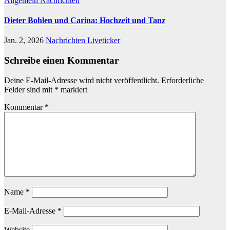
Allgemein
Nachrichten
Dieter Bohlen und Carina: Hochzeit und Tanz
Jan. 2, 2026
Nachrichten Liveticker
Schreibe einen Kommentar
Deine E-Mail-Adresse wird nicht veröffentlicht.
Erforderliche
Felder sind mit
*
markiert
Kommentar
*
Name
*
E-Mail-Adresse
*
Website