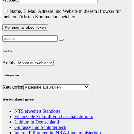
Name, E-Mail-Adresse und Website in diesem Browser für
meinen nächsten Kommentar speichern.
Archiv
Archiv
Kategorien
Kategorien
Werden aktuell gelesen
NTS erweitert Standorte
Finanzielle Zukunft von Geschäftsführern
Lithium in Deutschland
Guirassy und Schlotterbeck
Interne Prüfungen im NRW-Innenministerium