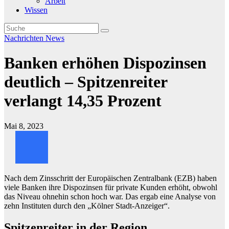
Arbeit
Wissen
Nachrichten
News
Banken erhöhen Dispozinsen
deutlich – Spitzenreiter
verlangt 14,35 Prozent
Mai 8, 2023
Nach dem Zinsschritt der Europäischen Zentralbank (EZB) haben
viele Banken ihre Dispozinsen für private Kunden erhöht, obwohl
das Niveau ohnehin schon hoch war. Das ergab eine Analyse von
zehn Instituten durch den „Kölner Stadt-Anzeiger“.
Spitzenreiter in der Region