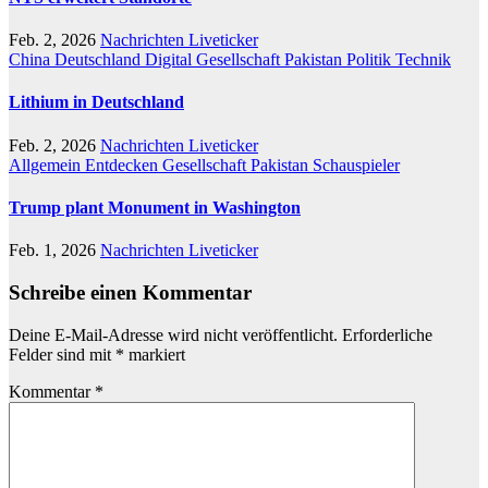
Feb. 2, 2026
Nachrichten Liveticker
China
Deutschland
Digital
Gesellschaft
Pakistan
Politik
Technik
Lithium in Deutschland
Feb. 2, 2026
Nachrichten Liveticker
Allgemein
Entdecken
Gesellschaft
Pakistan
Schauspieler
Trump plant Monument in Washington
Feb. 1, 2026
Nachrichten Liveticker
Schreibe einen Kommentar
Deine E-Mail-Adresse wird nicht veröffentlicht.
Erforderliche
Felder sind mit
*
markiert
Kommentar
*