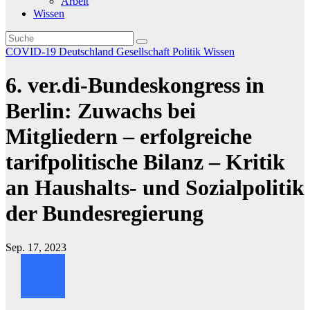
Arbeit
Wissen
COVID-19
Deutschland
Gesellschaft
Politik
Wissen
6. ver.di-Bundeskongress in
Berlin: Zuwachs bei
Mitgliedern – erfolgreiche
tarifpolitische Bilanz – Kritik
an Haushalts- und Sozialpolitik
der Bundesregierung
Sep. 17, 2023