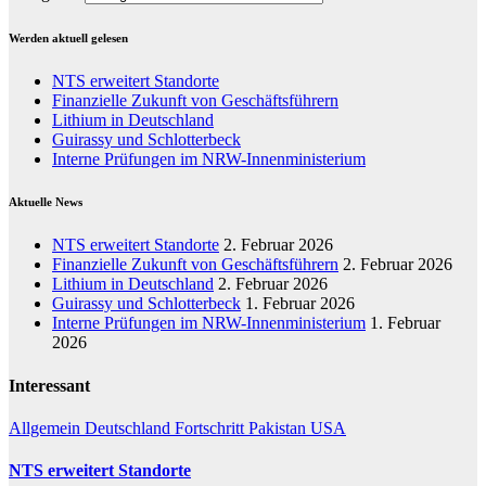
Werden aktuell gelesen
NTS erweitert Standorte
Finanzielle Zukunft von Geschäftsführern
Lithium in Deutschland
Guirassy und Schlotterbeck
Interne Prüfungen im NRW-Innenministerium
Aktuelle News
NTS erweitert Standorte
2. Februar 2026
Finanzielle Zukunft von Geschäftsführern
2. Februar 2026
Lithium in Deutschland
2. Februar 2026
Guirassy und Schlotterbeck
1. Februar 2026
Interne Prüfungen im NRW-Innenministerium
1. Februar
2026
Interessant
Allgemein
Deutschland
Fortschritt
Pakistan
USA
NTS erweitert Standorte