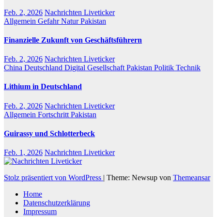
Feb. 2, 2026
Nachrichten Liveticker
Allgemein
Gefahr
Natur
Pakistan
Finanzielle Zukunft von Geschäftsführern
Feb. 2, 2026
Nachrichten Liveticker
China
Deutschland
Digital
Gesellschaft
Pakistan
Politik
Technik
Lithium in Deutschland
Feb. 2, 2026
Nachrichten Liveticker
Allgemein
Fortschritt
Pakistan
Guirassy und Schlotterbeck
Feb. 1, 2026
Nachrichten Liveticker
Stolz präsentiert von WordPress
|
Theme: Newsup von
Themeansar
Home
Datenschutzerklärung
Impressum