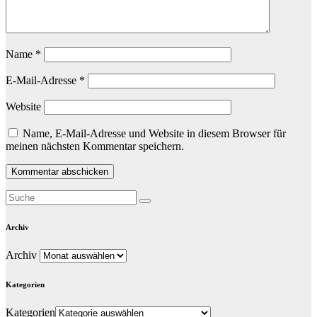
Name
*
E-Mail-Adresse
*
Website
Name, E-Mail-Adresse und Website in diesem Browser für
meinen nächsten Kommentar speichern.
Archiv
Archiv
Kategorien
Kategorien